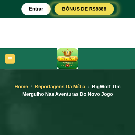
Ir
Entrar
BÔNUS DE R$8888
para
o
conteúdo
Home
/
Reportagens Da Mídia
/
BigWolf: Um
Mergulho Nas Aventuras Do Novo Jogo