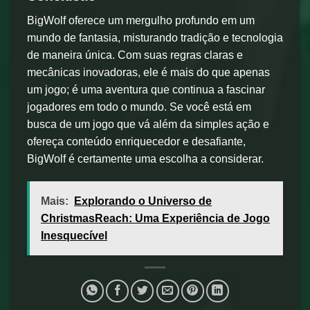
BigWolf oferece um mergulho profundo em um
mundo de fantasia, misturando tradição e tecnologia
de maneira única. Com suas regras claras e
mecânicas inovadoras, ele é mais do que apenas
um jogo; é uma aventura que continua a fascinar
jogadores em todo o mundo. Se você está em
busca de um jogo que vá além da simples ação e
ofereça conteúdo enriquecedor e desafiante,
BigWolf é certamente uma escolha a considerar.
Mais:
Explorando o Universo de
ChristmasReach: Uma Experiência de Jogo
Inesquecível