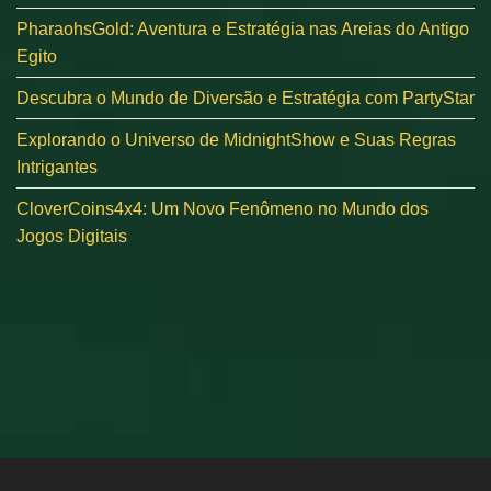
PharaohsGold: Aventura e Estratégia nas Areias do Antigo
Egito
Descubra o Mundo de Diversão e Estratégia com PartyStar
Explorando o Universo de MidnightShow e Suas Regras
Intrigantes
CloverCoins4x4: Um Novo Fenômeno no Mundo dos
Jogos Digitais