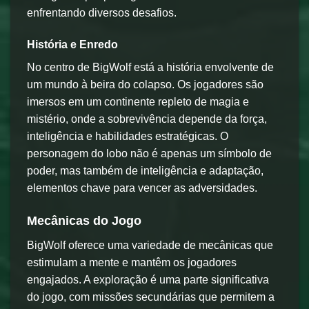
enfrentando diversos desafios.
História e Enredo
No centro de BigWolf está a história envolvente de
um mundo à beira do colapso. Os jogadores são
imersos em um continente repleto de magia e
mistério, onde a sobrevivência depende da força,
inteligência e habilidades estratégicas. O
personagem do lobo não é apenas um símbolo de
poder, mas também de inteligência e adaptação,
elementos chave para vencer as adversidades.
Mecânicas do Jogo
BigWolf oferece uma variedade de mecânicas que
estimulam a mente e mantêm os jogadores
engajados. A exploração é uma parte significativa
do jogo, com missões secundárias que permitem a