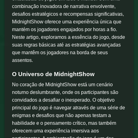
combinação inovadora de narrativa envolvente,
desafios estratégicos e recompensas significativas,
MidnightShow oferece uma experiência única que
mantém os jogadores engajados por horas a fio.
Neste artigo, exploramos a essência do jogo, desde
suas regras básicas até as estratégias avançadas
que mantêm os jogadores na borda de seus
assentos.
O Universo de MidnightShow
No coração de MidnightShow está um cenário
noturno deslumbrante, onde os participantes são
convidados a desafiar o inesperado. O objetivo
principal do jogo é navegar através de uma série de
enigmas e desafios que não apenas testam a
habilidade e o pensamento crítico, mas também
oferecem uma experiência imersiva aos