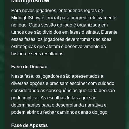
MidnightShow
Para novos jogadores, entender as regras de
MidnightShow é crucial para progredir efetivamente
no jogo. Cada sessão do jogo é organizada em
turnos que são divididos em fases distintas. Durante
essas fases, os jogadores devem tomar decisões
estratégicas que afetam o desenvolvimento da
história e seus resultados.
Fase de Decisão
Nesta fase, os jogadores são apresentados a
diversas opções e precisam escolher com cuidado,
considerando as consequências que cada decisão
pode implicar. As escolhas feitas aqui são
determinantes para o desenrolar da narrativa e
podem abrir ou fechar caminhos dentro do jogo.
Fase de Apostas