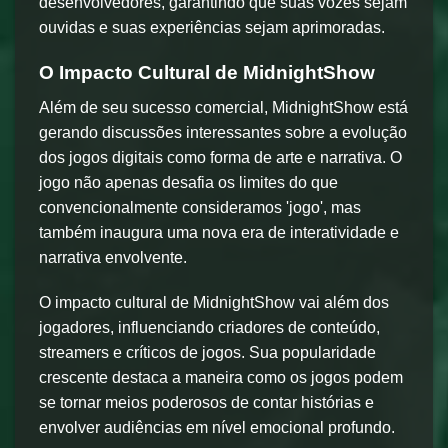
desenvolvedores, garantindo que suas vozes sejam
ouvidas e suas experiências sejam aprimoradas.
O Impacto Cultural de MidnightShow
Além de seu sucesso comercial, MidnightShow está
gerando discussões interessantes sobre a evolução
dos jogos digitais como forma de arte e narrativa. O
jogo não apenas desafia os limites do que
convencionalmente consideramos 'jogo', mas
também inaugura uma nova era de interatividade e
narrativa envolvente.
O impacto cultural de MidnightShow vai além dos
jogadores, influenciando criadores de conteúdo,
streamers e críticos de jogos. Sua popularidade
crescente destaca a maneira como os jogos podem
se tornar meios poderosos de contar histórias e
envolver audiências em nível emocional profundo.