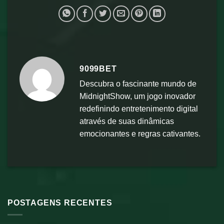
9099BET
Descubra o fascinante mundo de
MidnightShow, um jogo inovador
redefinindo entretenimento digital
através de suas dinâmicas
emocionantes e regras cativantes.
POSTAGENS RECENTES