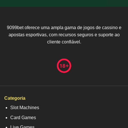
9099bet oferece uma ampla gama de jogos de cassino e
apostas esportivas, com recursos seguros e suporte ao
cliente confiável.
Categoria
Slot Machines
Card Games
Live Games