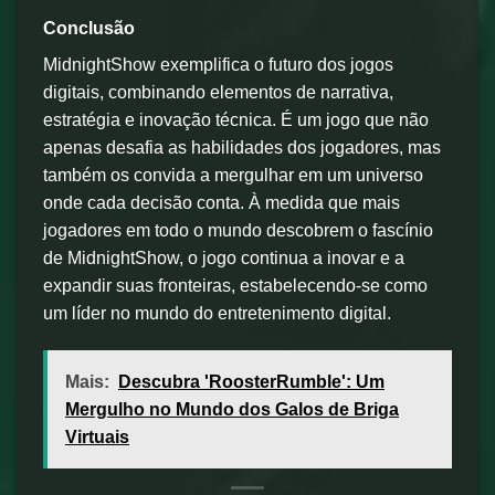
Conclusão
MidnightShow exemplifica o futuro dos jogos
digitais, combinando elementos de narrativa,
estratégia e inovação técnica. É um jogo que não
apenas desafia as habilidades dos jogadores, mas
também os convida a mergulhar em um universo
onde cada decisão conta. À medida que mais
jogadores em todo o mundo descobrem o fascínio
de MidnightShow, o jogo continua a inovar e a
expandir suas fronteiras, estabelecendo-se como
um líder no mundo do entretenimento digital.
Mais:
Descubra 'RoosterRumble': Um
Mergulho no Mundo dos Galos de Briga
Virtuais