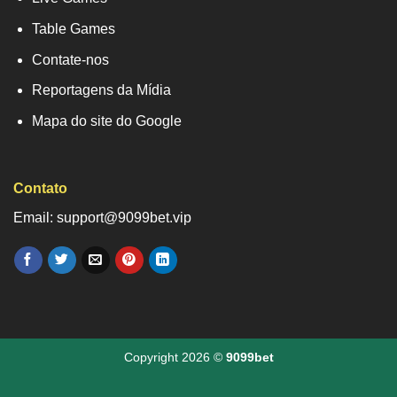
Table Games
Contate-nos
Reportagens da Mídia
Mapa do site do Google
Contato
Email: support@9099bet.vip
Copyright 2026 ©
9099bet