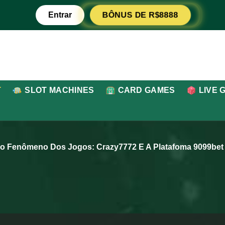
BÔNUS DE R$8888
Entrar
T
SLOT MACHINES
CARD GAMES
LIVE 
o Fenômeno Dos Jogos: Crazy7772 E A Platafoma 9099bet