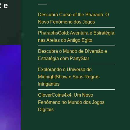
 e
Descubra Curse of the Pharaoh: O
Novo Fenômeno dos Jogos
PharaohsGold: Aventura e Estratégia
nas Areias do Antigo Egito
Descubra o Mundo de Diversão e
Estratégia com PartyStar
Explorando o Universo de
MidnightShow e Suas Regras
Intrigantes
CloverCoins4x4: Um Novo
Fenômeno no Mundo dos Jogos
Digitais