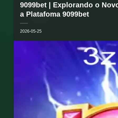
9099bet | Explorando o No
a Platafoma 9099bet
2026-05-25