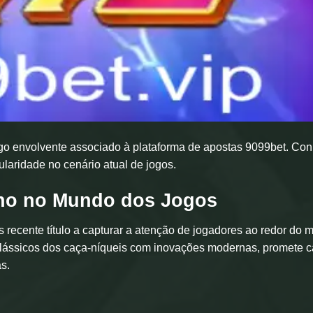
ogo envolvente associado à plataforma de apostas 9099bet. Co
laridade no cenário atual de jogos.
no no Mundo dos Jogos
s recente título a capturar a atenção de jogadores ao redor do
clássicos dos caça-níqueis com inovações modernas, promete ca
s.