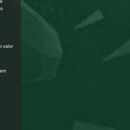
 e
ao
o valor
cem