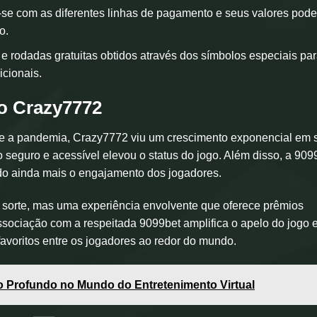
r-se com as diferentes linhas de pagamento e seus valores pode
o.
e rodadas gratuitas obtidos através dos símbolos especiais pa
cionais.
 o Crazy7772
te a pandemia, Crazy7772 viu um crescimento exponencial em 
seguro e acessível elevou o status do jogo. Além disso, a 909
do ainda mais o engajamento dos jogadores.
sorte, mas uma experiência envolvente que oferece prêmios
associação com a respeitada 9099bet amplifica o apelo do jogo 
favoritos entre os jogadores ao redor do mundo.
 Profundo no Mundo do Entretenimento Virtual