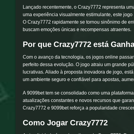
Lançado recentemente, o Crazy7772 representa uma 
uma experiência visualmente estimulante, este jogo 
O Crazy7772 rapidamente se tornou sinônimo de entr
buscam emoções únicas e recompensas atraentes.
Por que Crazy7772 está Ganh
Com o avanço da tecnologia, os jogos online passar
perfeito dessa evolução. O jogo atraiu um grande p
lucrativas. Aliado à proposta inovadora de jogo, es
um ambiente seguro e confiável para apostas, aume
A 9099bet tem se consolidado como uma plataform
atualizações constantes e novos recursos que garant
Crazy7772 e 9099bet reforça a popularidade crescen
Como Jogar Crazy7772