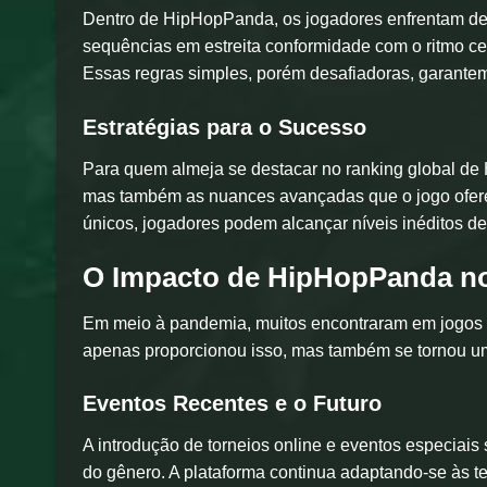
Dentro de HipHopPanda, os jogadores enfrentam desa
sequências em estreita conformidade com o ritmo ce
Essas regras simples, porém desafiadoras, garante
Estratégias para o Sucesso
Para quem almeja se destacar no ranking global de
mas também as nuances avançadas que o jogo ofere
únicos, jogadores podem alcançar níveis inéditos d
O Impacto de HipHopPanda no
Em meio à pandemia, muitos encontraram em jogos
apenas proporcionou isso, mas também se tornou u
Eventos Recentes e o Futuro
A introdução de torneios online e eventos especiais
do gênero. A plataforma continua adaptando-se às 