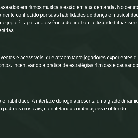
seados em ritmos musicais estão em alta demanda. No centr
amente conhecido por suas habilidades de dança e musicalida
do jogo é capturar a essência do hip-hop, utilizando trilhas son
tárias.
entes e acessíveis, que atraem tanto jogadores experientes q
tos, incentivando a prática de estratégias rítmicas e causand
ica e habilidade. A interface do jogo apresenta uma grade dinâmi
m padrões musicais, completando combinações e obtendo