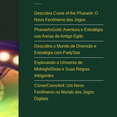
Descubra Curse of the Pharaoh: O
Novo Fenômeno dos Jogos
PharaohsGold: Aventura e Estratégia
nas Areias do Antigo Egito
Descubra o Mundo de Diversão e
Estratégia com PartyStar
Explorando o Universo de
MidnightShow e Suas Regras
Intrigantes
CloverCoins4x4: Um Novo
Fenômeno no Mundo dos Jogos
Digitais