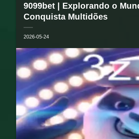
9099bet | Explorando o Mu
Conquista Multidões
2026-05-24