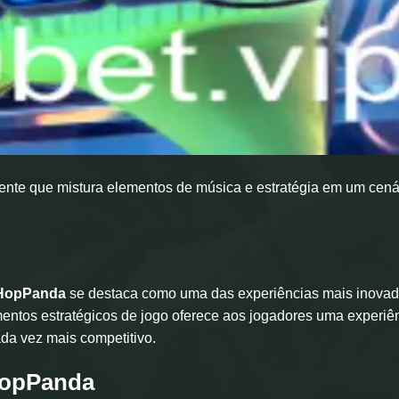
nte que mistura elementos de música e estratégia em um cená
HopPanda
se destaca como uma das experiências mais inovad
ntos estratégicos de jogo oferece aos jogadores uma experiê
da vez mais competitivo.
HopPanda