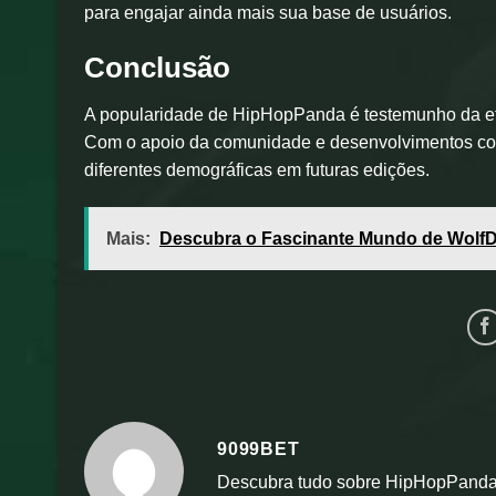
para engajar ainda mais sua base de usuários.
Conclusão
A popularidade de HipHopPanda é testemunho da efi
Com o apoio da comunidade e desenvolvimentos cont
diferentes demográficas em futuras edições.
Mais:
Descubra o Fascinante Mundo de Wolf
9099BET
Descubra tudo sobre HipHopPanda, 