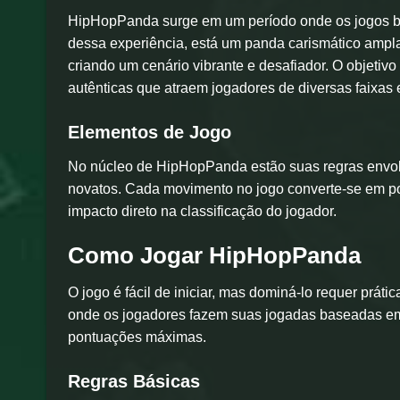
HipHopPanda surge em um período onde os jogos ba
dessa experiência, está um panda carismático ampl
criando um cenário vibrante e desafiador. O objetivo 
autênticas que atraem jogadores de diversas faixas e
Elementos de Jogo
No núcleo de HipHopPanda estão suas regras envolv
novatos. Cada movimento no jogo converte-se em pon
impacto direto na classificação do jogador.
Como Jogar HipHopPanda
O jogo é fácil de iniciar, mas dominá-lo requer prát
onde os jogadores fazem suas jogadas baseadas e
pontuações máximas.
Regras Básicas