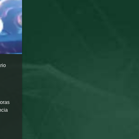
rio
oras
ncia