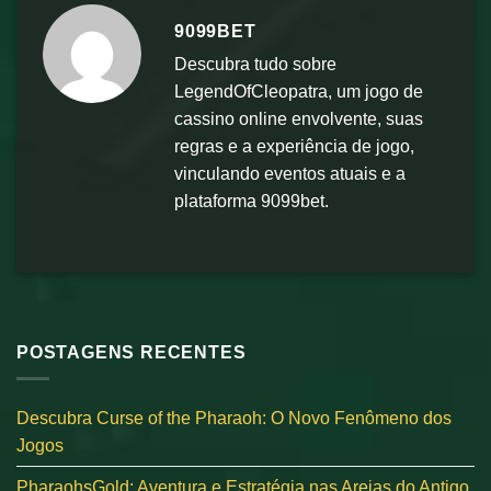
9099BET
Descubra tudo sobre
LegendOfCleopatra, um jogo de
cassino online envolvente, suas
regras e a experiência de jogo,
vinculando eventos atuais e a
plataforma 9099bet.
POSTAGENS RECENTES
Descubra Curse of the Pharaoh: O Novo Fenômeno dos
Jogos
PharaohsGold: Aventura e Estratégia nas Areias do Antigo