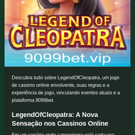
Descubra tudo sobre LegendOfCleopatra, um jogo
de cassino online envolvente, suas regras e a
experiência de jogo, vinculando eventos atuais e a
plataforma 9099bet.
LegendOfCleopatra: A Nova
Sensação nos Cassinos Online
Em um cenário onde a tecnologia está cada vez