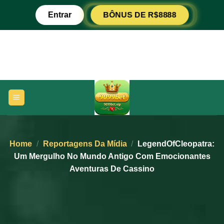
Ir
BÔNUS DE R$8888
Entrar
para
o
conteúdo
Home
/
Reportagens Da Mídia
/
LegendOfCleopatra:
Um Mergulho No Mundo Antigo Com Emocionantes
Aventuras De Cassino