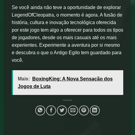
Se você ainda não teve a oportunidade de explorar
LegendOfCleopatra, o momento é agora. A fusão de
história, cultura e inovação tecnológica oferecida
por este jogo tem algo a oferecer para todos os tipos
de jogadores, desde os mais casuais até os mais
experientes. Experimente a aventura por si mesmo
e descubra o que o Antigo Egito tem guardado para
você.
Mais:
BoxingKing: A Nova Sensação dos
Jogos de Luta