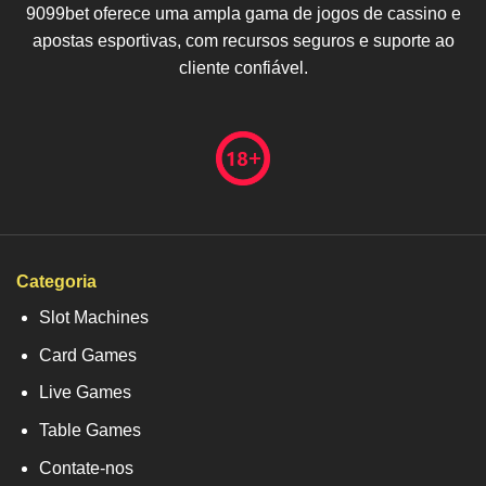
9099bet oferece uma ampla gama de jogos de cassino e
apostas esportivas, com recursos seguros e suporte ao
cliente confiável.
Categoria
Slot Machines
Card Games
Live Games
Table Games
Contate-nos