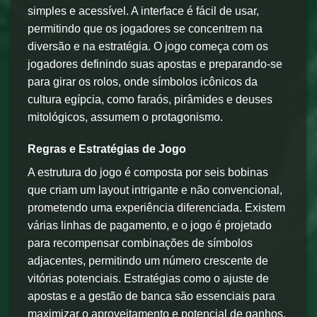
simples e acessível. A interface é fácil de usar,
permitindo que os jogadores se concentrem na
diversão e na estratégia. O jogo começa com os
jogadores definindo suas apostas e preparando-se
para girar os rolos, onde símbolos icônicos da
cultura egípcia, como faraós, pirâmides e deuses
mitológicos, assumem o protagonismo.
Regras e Estratégias de Jogo
A estrutura do jogo é composta por seis bobinas
que criam um layout intrigante e não convencional,
prometendo uma experiência diferenciada. Existem
várias linhas de pagamento, e o jogo é projetado
para recompensar combinações de símbolos
adjacentes, permitindo um número crescente de
vitórias potenciais. Estratégias como o ajuste de
apostas e a gestão de banca são essenciais para
maximizar o aproveitamento e potencial de ganhos.