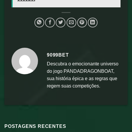
9099BET
Descubra o emocionante universo
do jogo PANDADRAGONBOAT,
sua história épica e as regras que
regem suas competições.
POSTAGENS RECENTES