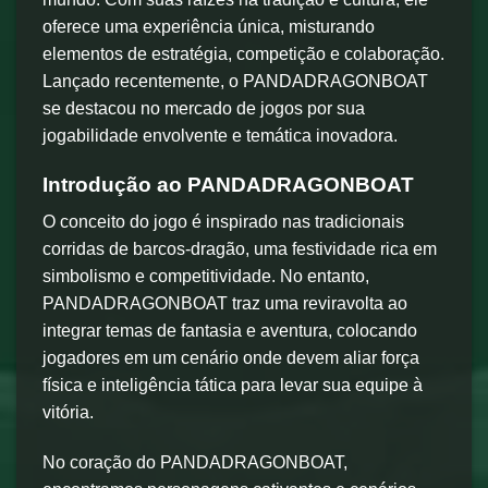
oferece uma experiência única, misturando
elementos de estratégia, competição e colaboração.
Lançado recentemente, o PANDADRAGONBOAT
se destacou no mercado de jogos por sua
jogabilidade envolvente e temática inovadora.
Introdução ao PANDADRAGONBOAT
O conceito do jogo é inspirado nas tradicionais
corridas de barcos-dragão, uma festividade rica em
simbolismo e competitividade. No entanto,
PANDADRAGONBOAT traz uma reviravolta ao
integrar temas de fantasia e aventura, colocando
jogadores em um cenário onde devem aliar força
física e inteligência tática para levar sua equipe à
vitória.
No coração do PANDADRAGONBOAT,