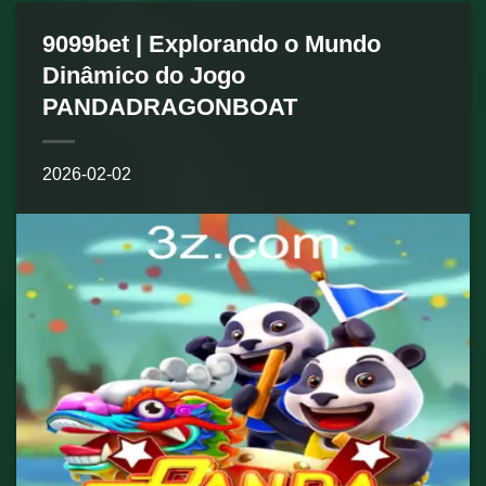
9099bet | Explorando o Mundo
Dinâmico do Jogo
PANDADRAGONBOAT
2026-02-02