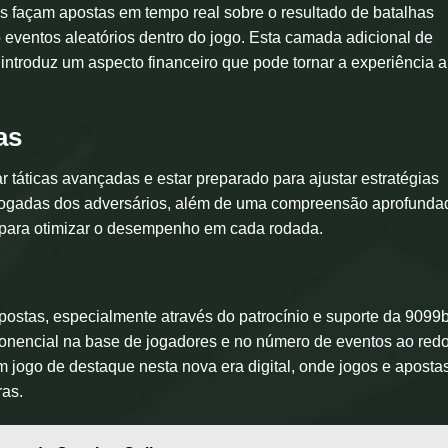
es façam apostas em tempo real sobre o resultado de batalhas
eventos aleatórios dentro do jogo. Esta camada adicional de
introduz um aspecto financeiro que pode tornar a experiência 
as
 táticas avançadas e estar preparado para ajustar estratégias
s jogadas dos adversários, além de uma compreensão aprofunda
 para otimizar o desempenho em cada rodada.
ostas, especialmente através do patrocínio e suporte da 9099b
nencial na base de jogadores e no número de eventos ao redo
jogo de destaque nesta nova era digital, onde jogos e aposta
ras.