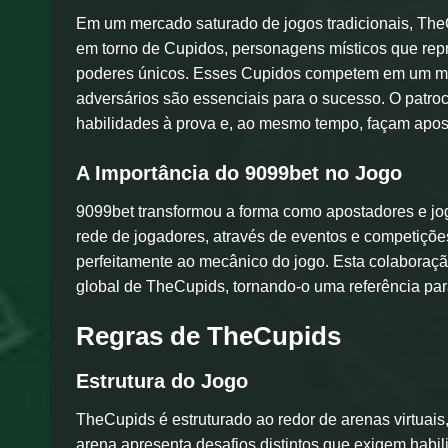
Em um mercado saturado de jogos tradicionais, TheC
em torno de Cupidos, personagens místicos que rep
poderes únicos. Esses Cupidos competem em um mun
adversários são essenciais para o sucesso. O patro
habilidades à prova e, ao mesmo tempo, façam apos
A Importância do 9099bet no Jogo
9099bet transformou a forma como apostadores e j
rede de jogadores, através de eventos e competiçõe
perfeitamente ao mecânico do jogo. Esta colaboraçã
global de TheCupids, tornando-o uma referência par
Regras de TheCupids
Estrutura do Jogo
TheCupids é estruturado ao redor de arenas virtua
arena apresenta desafios distintos que exigem habil