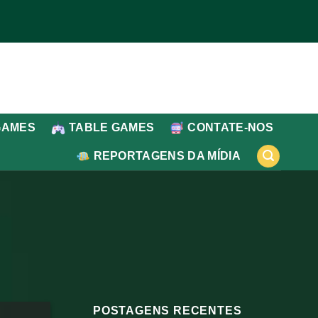
GAMES
TABLE GAMES
CONTATE-NOS
REPORTAGENS DA MÍDIA
POSTAGENS RECENTES