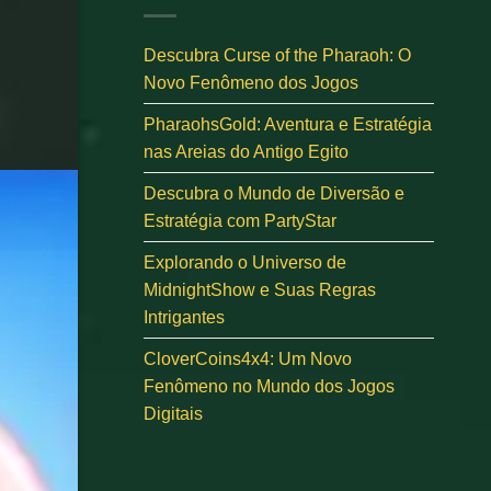
Descubra Curse of the Pharaoh: O
Novo Fenômeno dos Jogos
PharaohsGold: Aventura e Estratégia
nas Areias do Antigo Egito
Descubra o Mundo de Diversão e
Estratégia com PartyStar
Explorando o Universo de
MidnightShow e Suas Regras
Intrigantes
CloverCoins4x4: Um Novo
Fenômeno no Mundo dos Jogos
Digitais