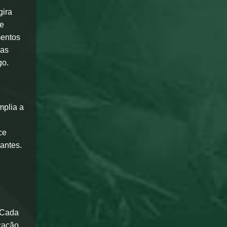
gira
 e
mentos
uas
go.
mplia a
ce
antes.
 Cada
ocação