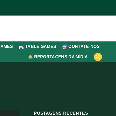
GAMES
TABLE GAMES
CONTATE-NOS
REPORTAGENS DA MÍDIA
POSTAGENS RECENTES