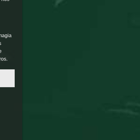
magia
s
e
ros.