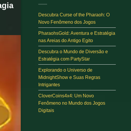
agia
Descubra Curse of the Pharaoh: O
Novo Fenômeno dos Jogos
PharaohsGold: Aventura e Estratégia
nas Areias do Antigo Egito
Descubra o Mundo de Diversão e
Estratégia com PartyStar
Explorando o Universo de
MidnightShow e Suas Regras
Intrigantes
CloverCoins4x4: Um Novo
Fenômeno no Mundo dos Jogos
Digitais