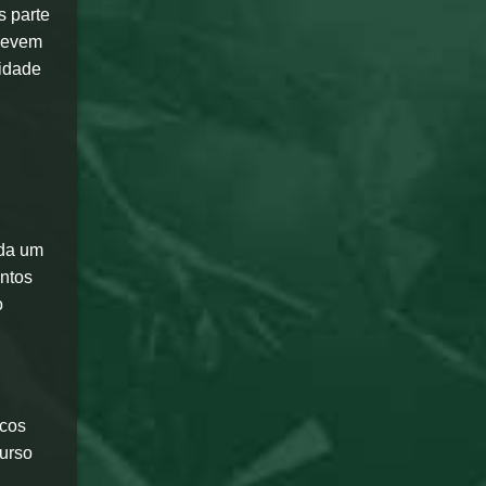
s parte
 devem
ridade
ada um
ontos
o
icos
curso