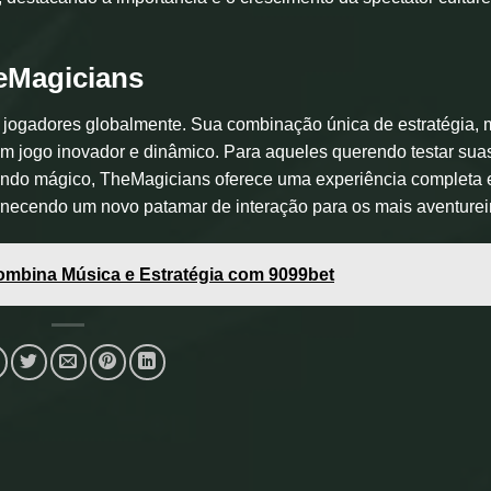
eMagicians
 jogadores globalmente. Sua combinação única de estratégia, 
 um jogo inovador e dinâmico. Para aqueles querendo testar sua
undo mágico, TheMagicians oferece uma experiência completa 
rnecendo um novo patamar de interação para os mais aventurei
mbina Música e Estratégia com 9099bet