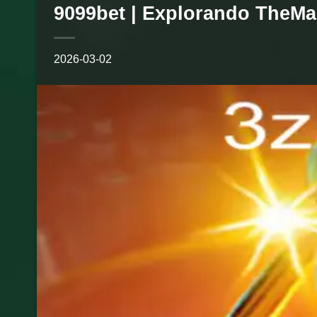
9099bet | Explorando TheMag
2026-03-02