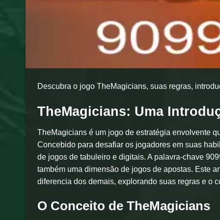
Descubra o jogo TheMagicians, suas regras, introd
TheMagicians: Uma Introduç
TheMagicians é um jogo de estratégia envolvente q
Concebido para desafiar os jogadores em suas habil
de jogos de tabuleiro e digitais. A palavra-chave 
também uma dimensão de jogos de apostas. Este ar
diferencia dos demais, explorando suas regras e o co
O Conceito de TheMagicians