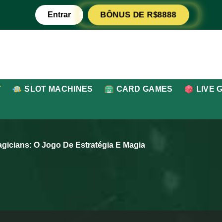
BÔNUS DE R$8888
Entrar
T
SLOT MACHINES
CARD GAMES
LIVE 
icians: O Jogo De Estratégia E Magia