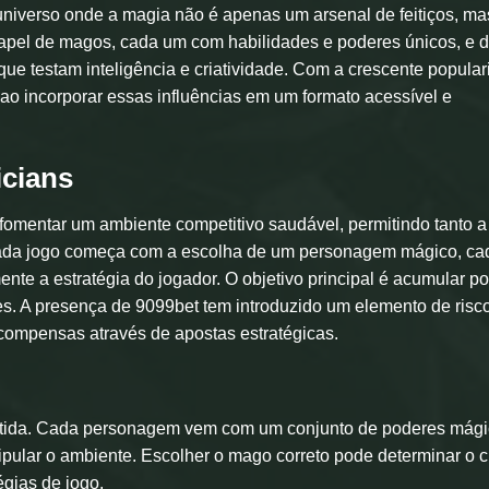
universo onde a magia não é apenas um arsenal de feitiços, ma
papel de magos, cada um com habilidades e poderes únicos, e
ue testam inteligência e criatividade. Com a crescente popula
o incorporar essas influências em um formato acessível e
icians
omentar um ambiente competitivo saudável, permitindo tanto a
 Cada jogo começa com a escolha de um personagem mágico, c
nte a estratégia do jogador. O objetivo principal é acumular p
s. A presença de 9099bet tem introduzido um elemento de risc
ompensas através de apostas estratégicas.
rtida. Cada personagem vem com um conjunto de poderes mág
nipular o ambiente. Escolher o mago correto pode determinar o 
égias de jogo.