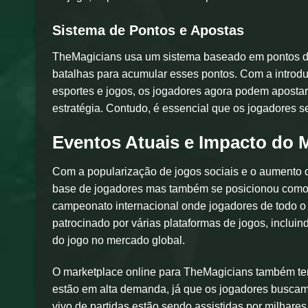
Sistema de Pontos e Apostas
TheMagicians usa um sistema baseado em pontos de
batalhas para acumular esses pontos. Com a introdu
esportes e jogos, os jogadores agora podem aposta
estratégia. Contudo, é essencial que os jogadores s
Eventos Atuais e Impacto do 
Com a popularização de jogos sociais e o aumento
base de jogadores mas também se posicionou como 
campeonato internacional onde jogadores de todo o
patrocinado por várias plataformas de jogos, inclui
do jogo no mercado global.
O marketplace online para TheMagicians também tem 
estão em alta demanda, já que os jogadores buscam 
vivo de partidas estão sendo assistidas por milhares