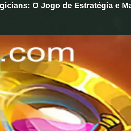
icians: O Jogo de Estratégia e M