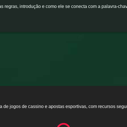
s regras, introdução e como ele se conecta com a palavra-cha
de jogos de cassino e apostas esportivas, com recursos seguros