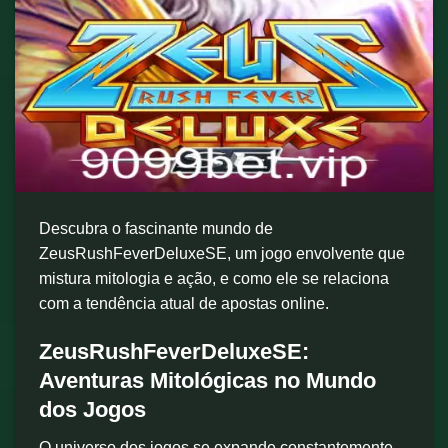
Descubra o fascinante mundo de
ZeusRushFeverDeluxeSE, um jogo envolvente que
mistura mitologia e ação, e como ele se relaciona
com a tendência atual de apostas online.
ZeusRushFeverDeluxeSE:
Aventuras Mitológicas no Mundo
dos Jogos
O universo dos jogos se expande constantemente,