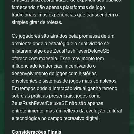
fornecendo não apenas plataformas de jogo
tradicionais, mas experiências que transcendem o
simples girar de roletas.
Os jogadores são atraídos pela promessa de um
ambiente onde a estratégia e a criatividade se
misturam, algo que ZeusRushFeverDeluxeSE
oferece com maestria. Esse movimento tem
influenciado tendências, incentivando o
desenvolvimento de jogos com histórias
envolventes e sistemas de jogos mais complexos.
Em tempos onde a interação virtual ganha terreno
sobre as práticas presenciais, jogos como
ZeusRushFeverDeluxeSE não são apenas
entretenimento, mas um reflexo da evolução cultural
e tecnológica no campo recreativo digital.
Considerações Finais