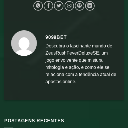
9099BET
Descubra o fascinante mundo de
ZeusRushFeverDeluxeSE, um
jogo envolvente que mistura
mitologia e ação, e como ele se
relaciona com a tendência atual de
apostas online.
POSTAGENS RECENTES