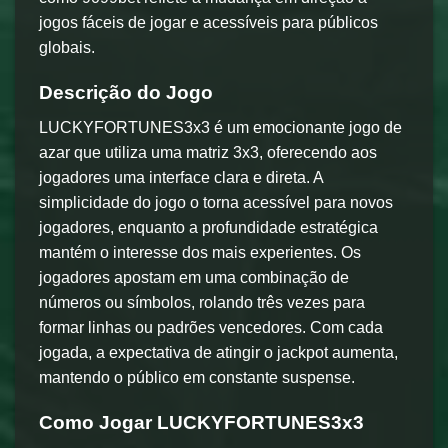
jogos fáceis de jogar e acessíveis para públicos
globais.
Descrição do Jogo
LUCKYFORTUNES3x3 é um emocionante jogo de
azar que utiliza uma matriz 3x3, oferecendo aos
jogadores uma interface clara e direta. A
simplicidade do jogo o torna acessível para novos
jogadores, enquanto a profundidade estratégica
mantém o interesse dos mais experientes. Os
jogadores apostam em uma combinação de
números ou símbolos, rolando três vezes para
formar linhas ou padrões vencedores. Com cada
jogada, a expectativa de atingir o jackpot aumenta,
mantendo o público em constante suspense.
Como Jogar LUCKYFORTUNES3x3