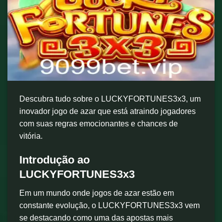
Descubra tudo sobre o LUCKYFORTUNES3x3, um
inovador jogo de azar que está atraindo jogadores
com suas regras emocionantes e chances de
vitória.
Introdução ao
LUCKYFORTUNES3x3
Em um mundo onde jogos de azar estão em
constante evolução, o LUCKYFORTUNES3x3 vem
se destacando como uma das apostas mais