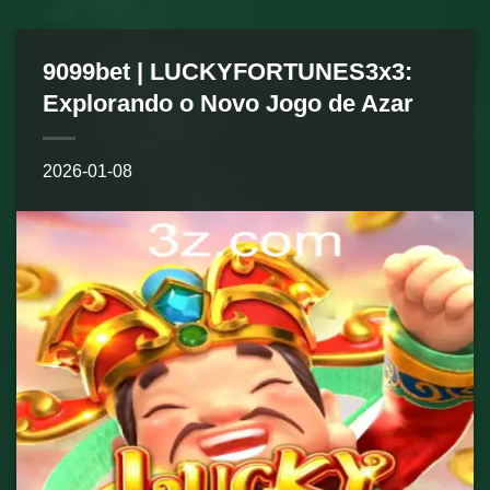
9099bet | LUCKYFORTUNES3x3:
Explorando o Novo Jogo de Azar
2026-01-08